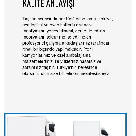
KALİTE ANLAYIŞI
Taşıma esnasında her türlü paketleme, nakliye,
eve teslimi ve evde kolilerin açılması
mobilyaların yerleştirilmesi, demonte edilen
mobilyaların tekrar monte edilmeleri
profesyonel çalışma arkadaşlarımız tarafından
itinali bir biçimde yapılmaktadır. Yeni
kamyonlarımız ve özel ambalajlama
malzemelerimiz ile yükleriniz hasarsız ve
sarsıntısız taşınır. Türkiye'nin neresinde
olursanız olun size bir telefon mesafesindeyiz.