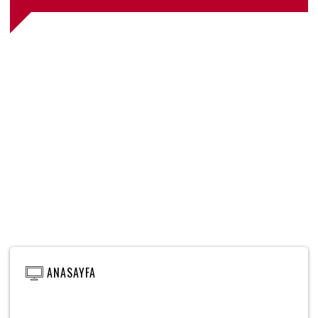
ANASAYFA