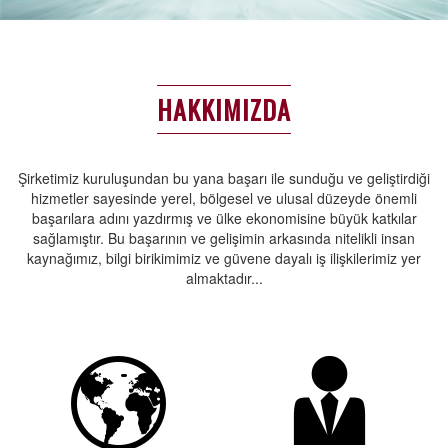
HAKKIMIZDA
Şirketimiz kuruluşundan bu yana başarı ile sunduğu ve geliştirdiği
hizmetler sayesinde yerel, bölgesel ve ulusal düzeyde önemli
başarılara adını yazdırmış ve ülke ekonomisine büyük katkılar
sağlamıştır. Bu başarının ve gelişimin arkasında nitelikli insan
kaynağımız, bilgi birikimimiz ve güvene dayalı iş ilişkilerimiz yer
almaktadır...