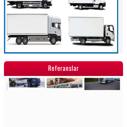
Referanslar