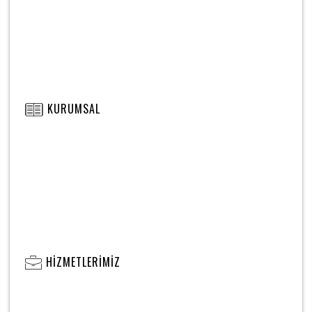
KURUMSAL
HIZMETLERIMIZ