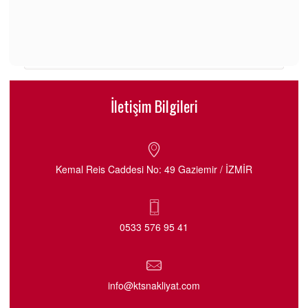
İletişim Bilgileri
Kemal Reis Caddesi No: 49 Gaziemir / İZMİR
0533 576 95 41
info@ktsnakliyat.com