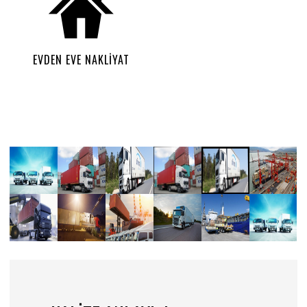
EVDEN EVE NAKLİYAT