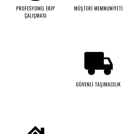
PROFESYONEL EKİP
MÜŞTERİ MEMNUNİYETİ
ÇALIŞMASI
GÜVENLİ TAŞIMACILIK