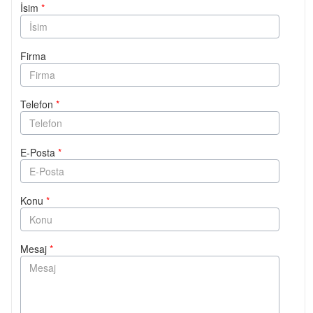
İsim
*
Firma
Telefon
*
E-Posta
*
Konu
*
Mesaj
*