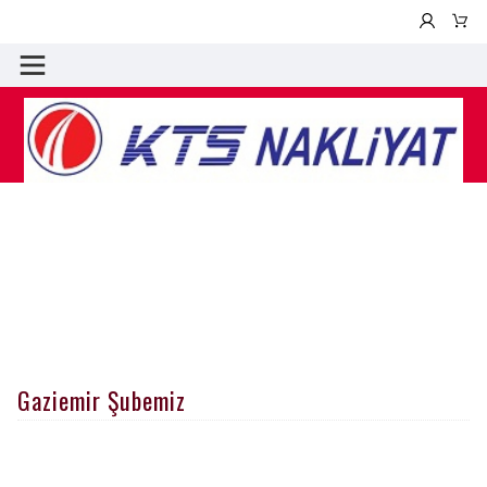
Gaziemir Şubemiz