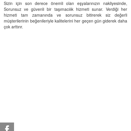
Sizin için son derece önemli olan eşyalarınızın nakliyesinde,
Sorunsuz ve güvenli bir taşımacılık hizmeti sunar. Verdiği her
hizmeti tam zamanında ve sorunsuz bitirerek siz değerli
müşterilerinin beğenileriyle kalitelerini her geçen gün giderek daha
çok arttırır.