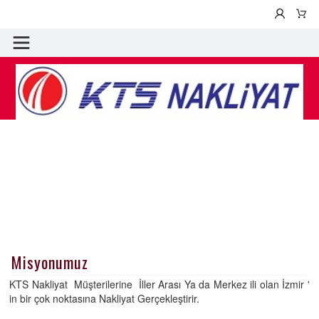
Misyonumuz
KTS Nakliyat Müşterilerine İller Arası Ya da Merkez ili olan İzmir '
in bir çok noktasına Nakliyat Gerçekleştirir.